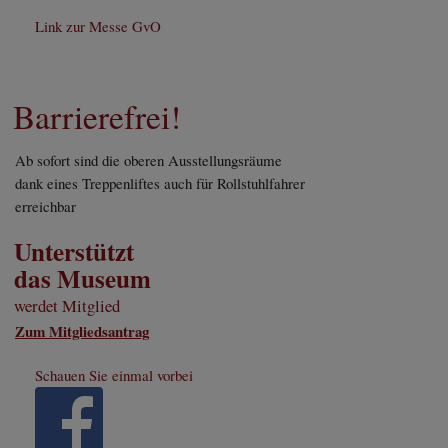
Link zur Messe GvO
Barrierefrei!
Ab sofort sind die oberen Ausstellungsräume
dank eines Treppenliftes auch für Rollstuhlfahrer
erreichbar
Unterstützt
das Museum
werdet Mitglied
Zum Mitgliedsantrag
Schauen Sie einmal vorbei