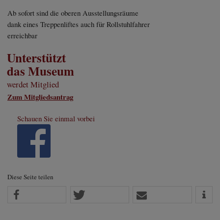
Ab sofort sind die oberen Ausstellungsräume
dank eines Treppenliftes auch für Rollstuhlfahrer
erreichbar
Unterstützt
das Museum
werdet Mitglied
Zum Mitgliedsantrag
Schauen Sie einmal vorbei
Diese Seite teilen