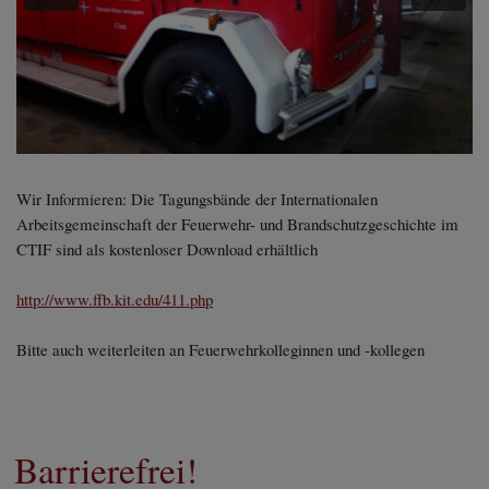
Wir Informieren: Die Tagungsbände der Internationalen
Arbeitsgemeinschaft der Feuerwehr- und Brandschutzgeschichte im
CTIF sind als kostenloser Download erhältlich
http://www.ffb.kit.edu/411.php
Bitte auch weiterleiten an Feuerwehrkolleginnen und -kollegen
Barrierefrei!